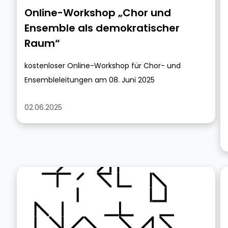
Online-Workshop „Chor und
Ensemble als demokratischer
Raum“
kostenloser Online-Workshop für Chor- und
Ensembleleitungen am 08. Juni 2025
02.06.2025