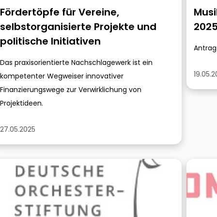
Fördertöpfe für Vereine,
Musi
selbstorganisierte Projekte und
202
politische Initiativen
Antrag
Das praxisorientierte Nachschlagewerk ist ein
19.05.
kompetenter Wegweiser innovativer
Finanzierungswege zur Verwirklichung von
Projektideen.
27.05.2025