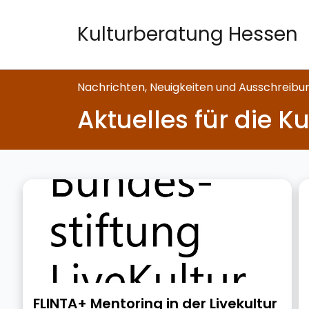
Kulturberatung Hessen
Nachrichten, Neuigkeiten und Ausschreib
Aktuelles für die K
FLINTA+ Mentoring in der Livekultur