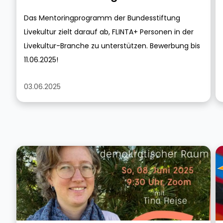
Das Mentoringprogramm der Bundesstiftung
Livekultur zielt darauf ab, FLINTA+ Personen in der
Livekultur-Branche zu unterstützen. Bewerbung bis
11.06.2025!
03.06.2025