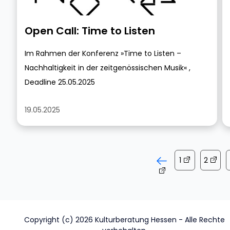
Open Call: Time to Listen
Im Rahmen der Konferenz »Time to Listen –
Nachhaltigkeit in der zeitgenössischen Musik« ,
Deadline 25.05.2025
19.05.2025
1
2
Copyright (c) 2026 Kulturberatung Hessen - Alle Rechte