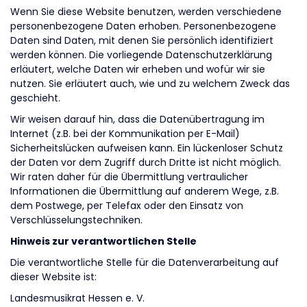
Wenn Sie diese Website benutzen, werden verschiedene
personenbezogene Daten erhoben. Personenbezogene
Daten sind Daten, mit denen Sie persönlich identifiziert
werden können. Die vorliegende Datenschutzerklärung
erläutert, welche Daten wir erheben und wofür wir sie
nutzen. Sie erläutert auch, wie und zu welchem Zweck das
geschieht.
Wir weisen darauf hin, dass die Datenübertragung im
Internet (z.B. bei der Kommunikation per E-Mail)
Sicherheitslücken aufweisen kann. Ein lückenloser Schutz
der Daten vor dem Zugriff durch Dritte ist nicht möglich.
Wir raten daher für die Übermittlung vertraulicher
Informationen die Übermittlung auf anderem Wege, z.B.
dem Postwege, per Telefax oder den Einsatz von
Verschlüsselungstechniken.
Hinweis zur verantwortlichen Stelle
Die verantwortliche Stelle für die Datenverarbeitung auf
dieser Website ist:
Landesmusikrat Hessen e. V.