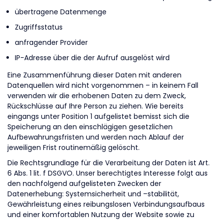
übertragene Datenmenge
Zugriffsstatus
anfragender Provider
IP-Adresse über die der Aufruf ausgelöst wird
Eine Zusammenführung dieser Daten mit anderen
Datenquellen wird nicht vorgenommen – in keinem Fall
verwenden wir die erhobenen Daten zu dem Zweck,
Rückschlüsse auf Ihre Person zu ziehen. Wie bereits
eingangs unter Position 1 aufgelistet bemisst sich die
Speicherung an den einschlägigen gesetzlichen
Aufbewahrungsfristen und werden nach Ablauf der
jeweiligen Frist routinemäßig gelöscht.
Die Rechtsgrundlage für die Verarbeitung der Daten ist Art.
6 Abs. 1 lit. f DSGVO. Unser berechtigtes Interesse folgt aus
den nachfolgend aufgelisteten Zwecken der
Datenerhebung: Systemsicherheit und –stabilität,
Gewährleistung eines reibungslosen Verbindungsaufbaus
und einer komfortablen Nutzung der Website sowie zu