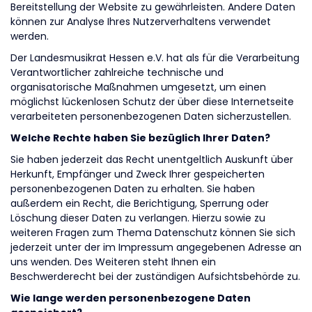
Bereitstellung der Website zu gewährleisten. Andere Daten
können zur Analyse Ihres Nutzerverhaltens verwendet
werden.
Der Landesmusikrat Hessen e.V. hat als für die Verarbeitung
Verantwortlicher zahlreiche technische und
organisatorische Maßnahmen umgesetzt, um einen
möglichst lückenlosen Schutz der über diese Internetseite
verarbeiteten personenbezogenen Daten sicherzustellen.
Welche Rechte haben Sie bezüglich Ihrer Daten?
Sie haben jederzeit das Recht unentgeltlich Auskunft über
Herkunft, Empfänger und Zweck Ihrer gespeicherten
personenbezogenen Daten zu erhalten. Sie haben
außerdem ein Recht, die Berichtigung, Sperrung oder
Löschung dieser Daten zu verlangen. Hierzu sowie zu
weiteren Fragen zum Thema Datenschutz können Sie sich
jederzeit unter der im Impressum angegebenen Adresse an
uns wenden. Des Weiteren steht Ihnen ein
Beschwerderecht bei der zuständigen Aufsichtsbehörde zu.
Wie lange werden personenbezogene Daten