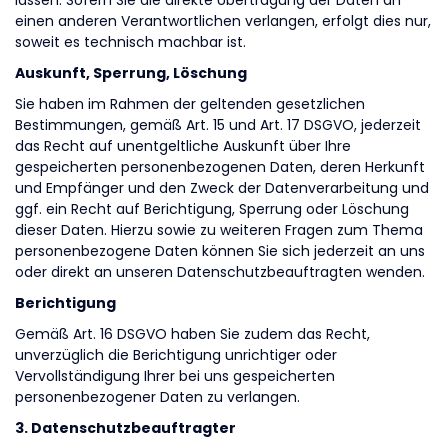
lassen. Sofern Sie die direkte Übertragung der Daten an
einen anderen Verantwortlichen verlangen, erfolgt dies nur,
soweit es technisch machbar ist.
Auskunft, Sperrung, Löschung
Sie haben im Rahmen der geltenden gesetzlichen
Bestimmungen, gemäß Art. 15 und Art. 17 DSGVO, jederzeit
das Recht auf unentgeltliche Auskunft über Ihre
gespeicherten personenbezogenen Daten, deren Herkunft
und Empfänger und den Zweck der Datenverarbeitung und
ggf. ein Recht auf Berichtigung, Sperrung oder Löschung
dieser Daten. Hierzu sowie zu weiteren Fragen zum Thema
personenbezogene Daten können Sie sich jederzeit an uns
oder direkt an unseren Datenschutzbeauftragten wenden.
Berichtigung
Gemäß Art. 16 DSGVO haben Sie zudem das Recht,
unverzüglich die Berichtigung unrichtiger oder
Vervollständigung Ihrer bei uns gespeicherten
personenbezogener Daten zu verlangen.
3. Datenschutzbeauftragter