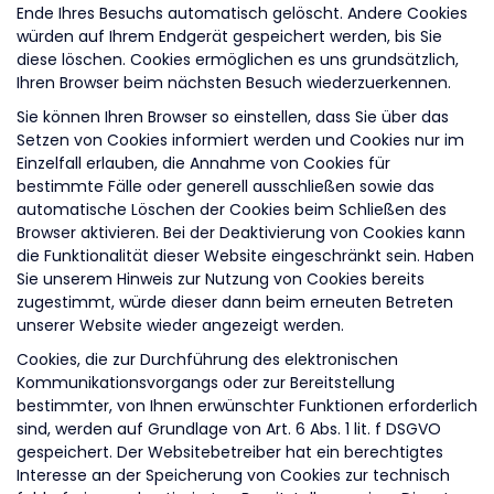
Ende Ihres Besuchs automatisch gelöscht. Andere Cookies
würden auf Ihrem Endgerät gespeichert werden, bis Sie
diese löschen. Cookies ermöglichen es uns grundsätzlich,
Ihren Browser beim nächsten Besuch wiederzuerkennen.
Sie können Ihren Browser so einstellen, dass Sie über das
Setzen von Cookies informiert werden und Cookies nur im
Einzelfall erlauben, die Annahme von Cookies für
bestimmte Fälle oder generell ausschließen sowie das
automatische Löschen der Cookies beim Schließen des
Browser aktivieren. Bei der Deaktivierung von Cookies kann
die Funktionalität dieser Website eingeschränkt sein. Haben
Sie unserem Hinweis zur Nutzung von Cookies bereits
zugestimmt, würde dieser dann beim erneuten Betreten
unserer Website wieder angezeigt werden.
Cookies, die zur Durchführung des elektronischen
Kommunikationsvorgangs oder zur Bereitstellung
bestimmter, von Ihnen erwünschter Funktionen erforderlich
sind, werden auf Grundlage von Art. 6 Abs. 1 lit. f DSGVO
gespeichert. Der Websitebetreiber hat ein berechtigtes
Interesse an der Speicherung von Cookies zur technisch