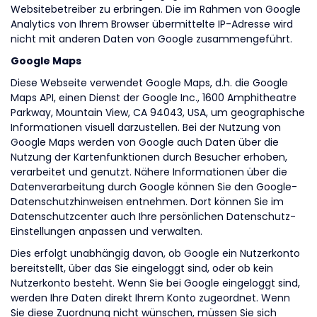
Websitebetreiber zu erbringen. Die im Rahmen von Google
Analytics von Ihrem Browser übermittelte IP-Adresse wird
nicht mit anderen Daten von Google zusammengeführt.
Google Maps
Diese Webseite verwendet Google Maps, d.h. die Google
Maps API, einen Dienst der Google Inc., 1600 Amphitheatre
Parkway, Mountain View, CA 94043, USA, um geographische
Informationen visuell darzustellen. Bei der Nutzung von
Google Maps werden von Google auch Daten über die
Nutzung der Kartenfunktionen durch Besucher erhoben,
verarbeitet und genutzt. Nähere Informationen über die
Datenverarbeitung durch Google können Sie den Google-
Datenschutzhinweisen entnehmen. Dort können Sie im
Datenschutzcenter auch Ihre persönlichen Datenschutz-
Einstellungen anpassen und verwalten.
Dies erfolgt unabhängig davon, ob Google ein Nutzerkonto
bereitstellt, über das Sie eingeloggt sind, oder ob kein
Nutzerkonto besteht. Wenn Sie bei Google eingeloggt sind,
werden Ihre Daten direkt Ihrem Konto zugeordnet. Wenn
Sie diese Zuordnung nicht wünschen, müssen Sie sich