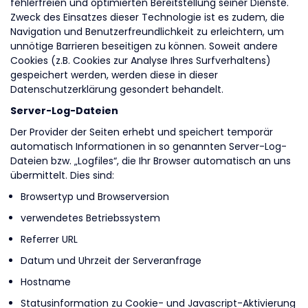
fehlerfreien und optimierten Bereitstellung seiner Dienste.
Zweck des Einsatzes dieser Technologie ist es zudem, die
Navigation und Benutzerfreundlichkeit zu erleichtern, um
unnötige Barrieren beseitigen zu können. Soweit andere
Cookies (z.B. Cookies zur Analyse Ihres Surfverhaltens)
gespeichert werden, werden diese in dieser
Datenschutzerklärung gesondert behandelt.
Server-Log-Dateien
Der Provider der Seiten erhebt und speichert temporär
automatisch Informationen in so genannten Server-Log-
Dateien bzw. „Logfiles“, die Ihr Browser automatisch an uns
übermittelt. Dies sind:
Browsertyp und Browserversion
verwendetes Betriebssystem
Referrer URL
Datum und Uhrzeit der Serveranfrage
Hostname
Statusinformation zu Cookie- und Javascript-Aktivierung