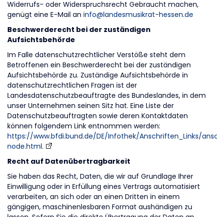
Widerrufs- oder Widerspruchsrecht Gebraucht machen,
genügt eine E-Mail an
info@landesmusikrat-hessen.de
Beschwerderecht bei der zuständigen
Aufsichtsbehörde
Im Falle datenschutzrechtlicher Verstöße steht dem
Betroffenen ein Beschwerderecht bei der zuständigen
Aufsichtsbehörde zu. Zuständige Aufsichtsbehörde in
datenschutzrechtlichen Fragen ist der
Landesdatenschutzbeauftragte des Bundeslandes, in dem
unser Unternehmen seinen Sitz hat. Eine Liste der
Datenschutzbeauftragten sowie deren Kontaktdaten
können folgendem Link entnommen werden:
https://www.bfdi.bund.de/DE/Infothek/Anschriften_Links/ansc
node.html.
Recht auf Datenübertragbarkeit
Sie haben das Recht, Daten, die wir auf Grundlage Ihrer
Einwilligung oder in Erfüllung eines Vertrags automatisiert
verarbeiten, an sich oder an einen Dritten in einem
gängigen, maschinenlesbaren Format aushändigen zu