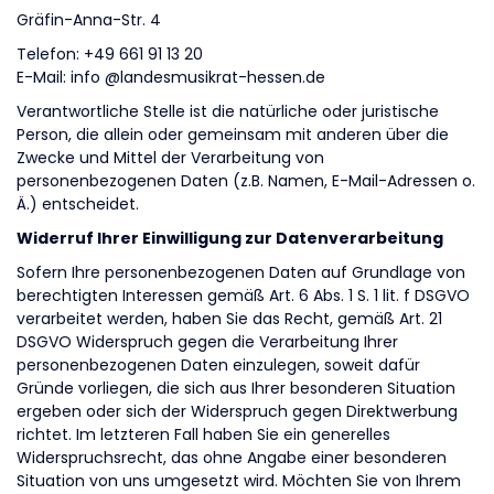
Gräfin-Anna-Str. 4
Telefon: +49 661 91 13 20
E-Mail: info @landesmusikrat-hessen.de
Verantwortliche Stelle ist die natürliche oder juristische
Person, die allein oder gemeinsam mit anderen über die
Zwecke und Mittel der Verarbeitung von
personenbezogenen Daten (z.B. Namen, E-Mail-Adressen o.
Ä.) entscheidet.
Widerruf Ihrer Einwilligung zur Datenverarbeitung
Sofern Ihre personenbezogenen Daten auf Grundlage von
berechtigten Interessen gemäß Art. 6 Abs. 1 S. 1 lit. f DSGVO
verarbeitet werden, haben Sie das Recht, gemäß Art. 21
DSGVO Widerspruch gegen die Verarbeitung Ihrer
personenbezogenen Daten einzulegen, soweit dafür
Gründe vorliegen, die sich aus Ihrer besonderen Situation
ergeben oder sich der Widerspruch gegen Direktwerbung
richtet. Im letzteren Fall haben Sie ein generelles
Widerspruchsrecht, das ohne Angabe einer besonderen
Situation von uns umgesetzt wird. Möchten Sie von Ihrem