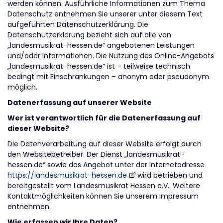
werden können. Ausführliche Informationen zum Thema
Datenschutz entnehmen Sie unserer unter diesem Text
aufgeführten Datenschutzerklärung. Die
Datenschutzerklärung bezieht sich auf alle von
„landesmusikrat-hessen.de“ angebotenen Leistungen
und/oder Informationen. Die Nutzung des Online-Angebots
„landesmusikrat-hessen.de“ ist – teilweise technisch
bedingt mit Einschränkungen – anonym oder pseudonym
möglich.
Datenerfassung auf unserer Website
Wer ist verantwortlich für die Datenerfassung auf
dieser Website?
Die Datenverarbeitung auf dieser Website erfolgt durch
den Websitebetreiber. Der Dienst „landesmusikrat-
hessen.de“ sowie das Angebot unter der Internetadresse
https://landesmusikrat-hessen.de
wird betrieben und
bereitgestellt vom Landesmusikrat Hessen e.V.. Weitere
Kontaktmöglichkeiten können Sie unserem Impressum
entnehmen.
Wie erfassen wir Ihre Daten?