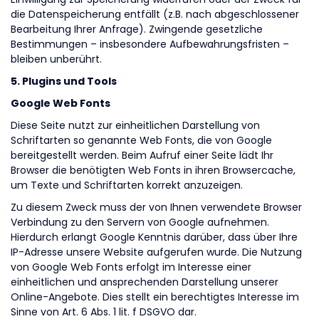
die Datenspeicherung entfällt (z.B. nach abgeschlossener
Bearbeitung Ihrer Anfrage). Zwingende gesetzliche
Bestimmungen – insbesondere Aufbewahrungsfristen –
bleiben unberührt.
5. Plugins und Tools
Google Web Fonts
Diese Seite nutzt zur einheitlichen Darstellung von
Schriftarten so genannte Web Fonts, die von Google
bereitgestellt werden. Beim Aufruf einer Seite lädt Ihr
Browser die benötigten Web Fonts in ihren Browsercache,
um Texte und Schriftarten korrekt anzuzeigen.
Zu diesem Zweck muss der von Ihnen verwendete Browser
Verbindung zu den Servern von Google aufnehmen.
Hierdurch erlangt Google Kenntnis darüber, dass über Ihre
IP-Adresse unsere Website aufgerufen wurde. Die Nutzung
von Google Web Fonts erfolgt im Interesse einer
einheitlichen und ansprechenden Darstellung unserer
Online-Angebote. Dies stellt ein berechtigtes Interesse im
Sinne von Art. 6 Abs. 1 lit. f DSGVO dar.