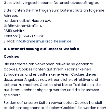
Gesetzlich vorgeschriebener Datenschutzbeauftragter.
Bitte richten Sie Ihre Fragen zum Datenschutz an folgende
Adresse:
Landesmusikrat Hessen e.V.
Gräfin-Anna-Straße 4
36110 Schlitz
Telefon: (06642) 911320
E-Mail:
info@landesmusikrat-hessen.de
4. Datenerfassung auf unserer Website
Cookies
Die Internetseiten verwenden teilweise so genannte
Cookies. Cookies richten auf Ihrem Rechner keinen
Schaden an und enthalten keine Viren. Cookies dienen
dazu, unser Angebot nutzerfreundlicher, effektiver und
sicherer zu machen. Cookies sind kleine Textdateien, die
auf Ihrem Rechner abgelegt werden und die Ihr Browser
speichert.
Bei den auf unseren Seiten verwendeten Cookies handelt
es sich um sogenannte “Session-Cookies”. Sie werden nach