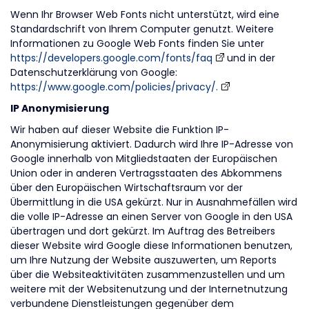
Wenn Ihr Browser Web Fonts nicht unterstützt, wird eine
Standardschrift von Ihrem Computer genutzt. Weitere
Informationen zu Google Web Fonts finden Sie unter
https://developers.google.com/fonts/faq
und in der
Datenschutzerklärung von Google:
https://www.google.com/policies/privacy/.
IP Anonymisierung
Wir haben auf dieser Website die Funktion IP-
Anonymisierung aktiviert. Dadurch wird Ihre IP-Adresse von
Google innerhalb von Mitgliedstaaten der Europäischen
Union oder in anderen Vertragsstaaten des Abkommens
über den Europäischen Wirtschaftsraum vor der
Übermittlung in die USA gekürzt. Nur in Ausnahmefällen wird
die volle IP-Adresse an einen Server von Google in den USA
übertragen und dort gekürzt. Im Auftrag des Betreibers
dieser Website wird Google diese Informationen benutzen,
um Ihre Nutzung der Website auszuwerten, um Reports
über die Websiteaktivitäten zusammenzustellen und um
weitere mit der Websitenutzung und der Internetnutzung
verbundene Dienstleistungen gegenüber dem