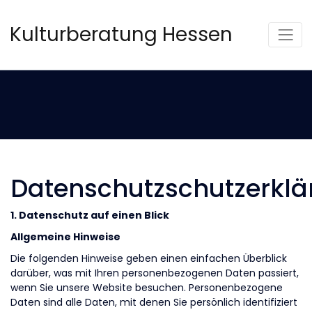
Kulturberatung Hessen
Datenschutzschutzerklä
1. Datenschutz auf einen Blick
Allgemeine Hinweise
Die folgenden Hinweise geben einen einfachen Überblick
darüber, was mit Ihren personenbezogenen Daten passiert,
wenn Sie unsere Website besuchen. Personenbezogene
Daten sind alle Daten, mit denen Sie persönlich identifiziert