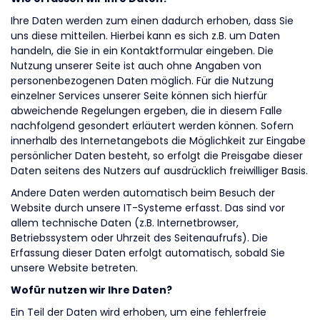
Ihre Daten werden zum einen dadurch erhoben, dass Sie
uns diese mitteilen. Hierbei kann es sich z.B. um Daten
handeln, die Sie in ein Kontaktformular eingeben. Die
Nutzung unserer Seite ist auch ohne Angaben von
personenbezogenen Daten möglich. Für die Nutzung
einzelner Services unserer Seite können sich hierfür
abweichende Regelungen ergeben, die in diesem Falle
nachfolgend gesondert erläutert werden können. Sofern
innerhalb des Internetangebots die Möglichkeit zur Eingabe
persönlicher Daten besteht, so erfolgt die Preisgabe dieser
Daten seitens des Nutzers auf ausdrücklich freiwilliger Basis.
Andere Daten werden automatisch beim Besuch der
Website durch unsere IT-Systeme erfasst. Das sind vor
allem technische Daten (z.B. Internetbrowser,
Betriebssystem oder Uhrzeit des Seitenaufrufs). Die
Erfassung dieser Daten erfolgt automatisch, sobald Sie
unsere Website betreten.
Wofür nutzen wir Ihre Daten?
Ein Teil der Daten wird erhoben, um eine fehlerfreie