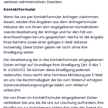
weiteren administrativen Zwecken.
Kontaktformular
Wenn Sie uns per Kontaktformular Anfragen zukommen
lassen, werden Ihre Angaben aus dem Anfrageformular
inklusive der von Ihnen dort angegebenen Kontaktdaten
zwecks Bearbeitung der Anfrage und für den Fall von
Anschlussfragen bei uns gespeichert. Hierfür ist die Angabe
Ihres Namens sowie einer gültigen E-Mail-Adresse
notwendig. Diese Daten geben wir nicht ohne Ihre
Einwilligung weiter.
Die Verarbeitung der in das Kontaktformular eingegebenen
Daten erfolgt auf Grundlage Ihrer Einwilligung (Art. 6 Abs. 1
lit. a DSGVO). Sie können diese Einwilligung jederzeit
widerrufen. Dazu reicht eine formlose Mitteilung per E-Mail
an uns. Die Rechtmäßigkeit der bis zum Widerruf erfolgten
Datenverarbeitungsvorgänge bleibt vom Widerruf
unberührt.
Die von Ihnen im Kontaktformular eingegebenen Daten
verbleiben bei uns, bis Sie uns zur Löschung auffordern, Ihre
Einwilligung zur Speicherung widerrufen oder der Zweck für