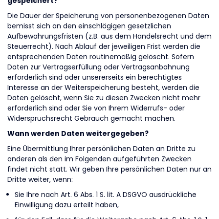
gespeichert?
Die Dauer der Speicherung von personenbezogenen Daten
bemisst sich an den einschlägigen gesetzlichen
Aufbewahrungsfristen (z.B. aus dem Handelsrecht und dem
Steuerrecht). Nach Ablauf der jeweiligen Frist werden die
entsprechenden Daten routinemäßig gelöscht. Sofern
Daten zur Vertragserfüllung oder Vertragsanbahnung
erforderlich sind oder unsererseits ein berechtigtes
Interesse an der Weiterspeicherung besteht, werden die
Daten gelöscht, wenn Sie zu diesen Zwecken nicht mehr
erforderlich sind oder Sie von Ihrem Widerrufs- oder
Widerspruchsrecht Gebrauch gemacht machen.
Wann werden Daten weitergegeben?
Eine Übermittlung Ihrer persönlichen Daten an Dritte zu
anderen als den im Folgenden aufgeführten Zwecken
findet nicht statt. Wir geben Ihre persönlichen Daten nur an
Dritte weiter, wenn:
Sie Ihre nach Art. 6 Abs. 1 S. lit. A DSGVO ausdrückliche
Einwilligung dazu erteilt haben,