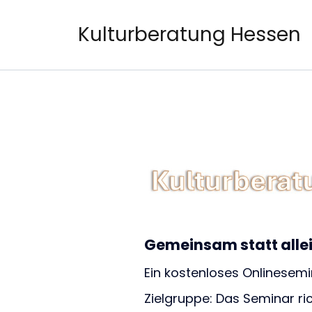
Kulturberatung Hessen
Gemeinsam statt alle
Ein kostenloses Onlinesemi
Zielgruppe: Das Seminar ri