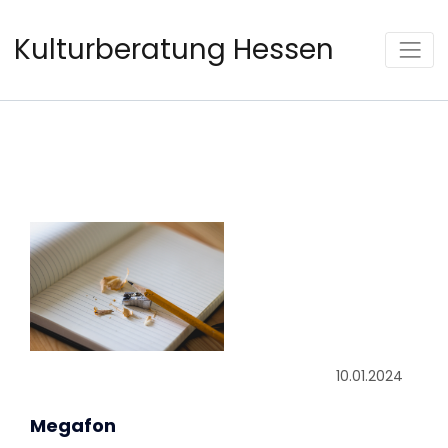
Kulturberatung Hessen
10.01.2024
Megafon