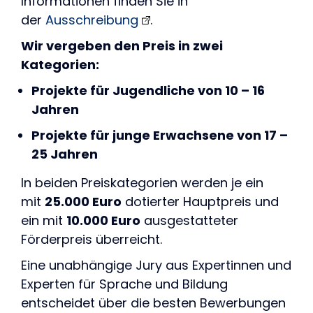
Informationen finden Sie in
der
Ausschreibung
.
Wir vergeben den Preis in zwei
Kategorien:
Projekte für Jugendliche von 10 – 16
Jahren
Projekte für junge Erwachsene von 17 –
25 Jahren
In beiden Preiskategorien werden je ein
mit
25.000 Euro
dotierter Hauptpreis und
ein mit
10.000 Euro
ausgestatteter
Förderpreis überreicht.
Eine unabhängige Jury aus Expertinnen und
Experten für Sprache und Bildung
entscheidet über die besten Bewerbungen