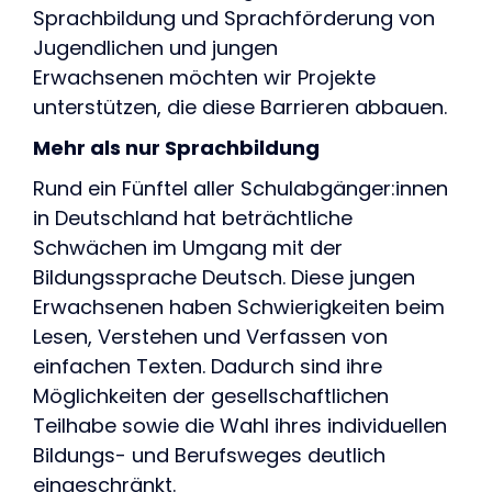
Sprachbildung und Sprachförderung von
Jugendlichen und jungen
Erwachsenen möchten wir Projekte
unterstützen, die diese Barrieren abbauen.
Mehr als nur Sprachbildung
Rund ein Fünftel aller Schulabgänger:innen
in Deutschland hat beträchtliche
Schwächen im Umgang mit der
Bildungssprache Deutsch. Diese jungen
Erwachsenen haben Schwierigkeiten beim
Lesen, Verstehen und Verfassen von
einfachen Texten. Dadurch sind ihre
Möglichkeiten der gesellschaftlichen
Teilhabe sowie die Wahl ihres individuellen
Bildungs- und Berufsweges deutlich
eingeschränkt.