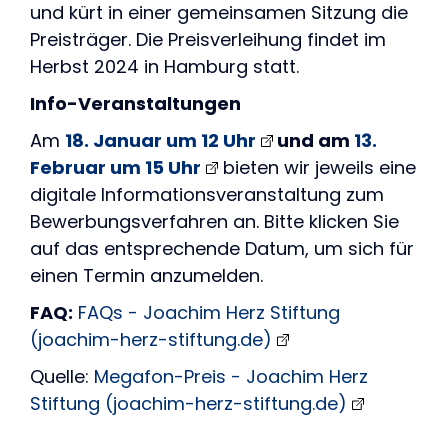
und kürt in einer gemeinsamen Sitzung die
Preisträger. Die Preisverleihung findet im
Herbst 2024 in Hamburg statt.
Info-Veranstaltungen
Am
18. Januar um 12 Uhr
und am
13.
Februar um 15 Uhr
bieten wir jeweils eine
digitale Informationsveranstaltung zum
Bewerbungsverfahren an. Bitte klicken Sie
auf das entsprechende Datum, um sich für
einen Termin anzumelden.
FAQ:
FAQs - Joachim Herz Stiftung
(joachim-herz-stiftung.de)
Quelle:
Megafon-Preis - Joachim Herz
Stiftung (joachim-herz-stiftung.de)