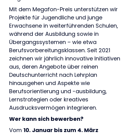
Mit dem Megafon-Preis unterstützen wir
Projekte für Jugendliche und junge
Erwachsene in weiterführenden Schulen,
während der Ausbildung sowie in
Übergangssystemen – wie etwa
Berufsvorbereitungsklassen. Seit 2021
zeichnen wir jährlich innovative Initiativen
aus, deren Angebote über reinen
Deutschunterricht nach Lehrplan
hinausgehen und Aspekte wie
Berufsorientierung und -ausbildung,
Lernstrategien oder kreatives
Ausdrucksvermögen integrieren.
Wer kann sich bewerben?
Vom
10. Januar bis zum 4. März