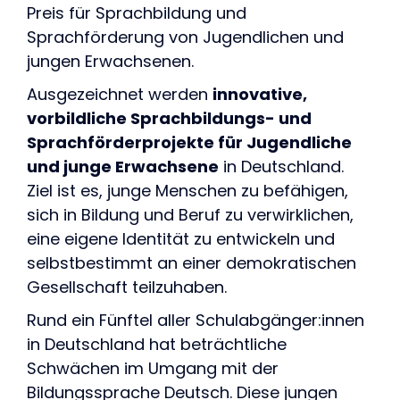
Preis für Sprachbildung und
Sprachförderung von Jugendlichen und
jungen Erwachsenen.
Ausgezeichnet werden
innovative,
vorbildliche Sprachbildungs- und
Sprachförderprojekte für Jugendliche
und junge Erwachsene
in Deutschland.
Ziel ist es, junge Menschen zu befähigen,
sich in Bildung und Beruf zu verwirklichen,
eine eigene Identität zu entwickeln und
selbstbestimmt an einer demokratischen
Gesellschaft teilzuhaben.
Rund ein Fünftel aller Schulabgänger:innen
in Deutschland hat beträchtliche
Schwächen im Umgang mit der
Bildungssprache Deutsch. Diese jungen