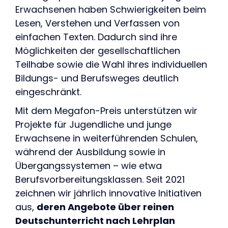
Erwachsenen haben Schwierigkeiten beim
Lesen, Verstehen und Verfassen von
einfachen Texten. Dadurch sind ihre
Möglichkeiten der gesellschaftlichen
Teilhabe sowie die Wahl ihres individuellen
Bildungs- und Berufsweges deutlich
eingeschränkt.
Mit dem Megafon-Preis unterstützen wir
Projekte für Jugendliche und junge
Erwachsene in weiterführenden Schulen,
während der Ausbildung sowie in
Übergangssystemen – wie etwa
Berufsvorbereitungsklassen. Seit 2021
zeichnen wir jährlich innovative Initiativen
aus,
deren Angebote über reinen
Deutschunterricht nach Lehrplan