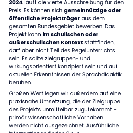
2024
läuft die vierte Ausschreibung für den
Preis. Es können sich
gemeinnützige oder
öffentliche Projektträger
aus dem
gesamten Bundesgebiet bewerben. Das
Projekt kann
im schulischen oder
außerschulischen Kontext
stattfinden,
darf aber nicht Teil des Regelunterrichts
sein. Es sollte zielgruppen- und
wirkungsorientiert konzipiert sein und auf
aktuellen Erkenntnissen der Sprachdidaktik
beruhen.
Großen Wert legen wir außerdem auf eine
praxisnahe Umsetzung, die der Zielgruppe
des Projekts unmittelbar zugutekommt –
primär wissenschaftliche Vorhaben
werden nicht ausgezeichnet. Ausführliche