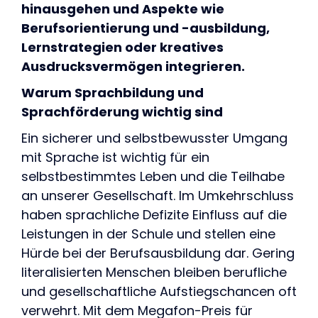
hinausgehen und Aspekte wie
Berufsorientierung und -ausbildung,
Lernstrategien oder kreatives
Ausdrucksvermögen integrieren.
Warum Sprachbildung und
Sprachförderung wichtig sind
Ein sicherer und selbstbewusster Umgang
mit Sprache ist wichtig für ein
selbstbestimmtes Leben und die Teilhabe
an unserer Gesellschaft. Im Umkehrschluss
haben sprachliche Defizite Einfluss auf die
Leistungen in der Schule und stellen eine
Hürde bei der Berufsausbildung dar. Gering
literalisierten Menschen bleiben berufliche
und gesellschaftliche Aufstiegschancen oft
verwehrt. Mit dem Megafon-Preis für