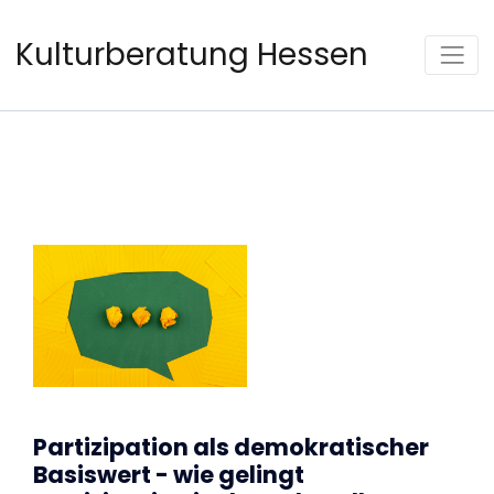
Kulturberatung Hessen
Partizipation als demokratischer
Basiswert - wie gelingt