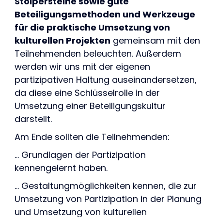
Stolpersteine sowie gute
Beteiligungsmethoden und Werkzeuge
für die praktische Umsetzung von
kulturellen Projekten
gemeinsam mit den
Teilnehmenden beleuchten. Außerdem
werden wir uns mit der eigenen
partizipativen Haltung auseinandersetzen,
da diese eine Schlüsselrolle in der
Umsetzung einer Beteiligungskultur
darstellt.
Am Ende sollten die Teilnehmenden:
… Grundlagen der Partizipation
kennengelernt haben.
… Gestaltungmöglichkeiten kennen, die zur
Umsetzung von Partizipation in der Planung
und Umsetzung von kulturellen