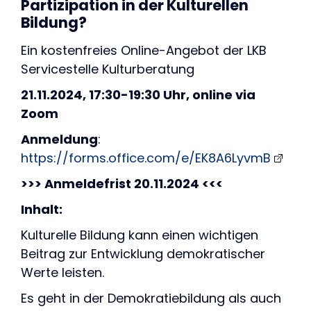
Partizipation in der Kulturellen
Bildung?
Ein kostenfreies Online-Angebot der LKB
Servicestelle Kulturberatung
21.11.2024, 17:30-19:30 Uhr, online via
Zoom
Anmeldung
:
https://forms.office.com/e/EK8A6LyvmB
>>> Anmeldefrist 20.11.2024 <<<
Inhalt:
Kulturelle Bildung kann einen wichtigen
Beitrag zur Entwicklung demokratischer
Werte leisten.
Es geht in der Demokratiebildung als auch