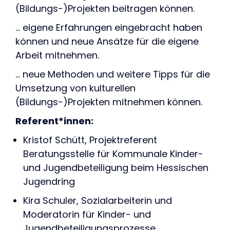
(Bildungs-)Projekten beitragen können.
… eigene Erfahrungen eingebracht haben
können und neue Ansätze für die eigene
Arbeit mitnehmen.
… neue Methoden und weitere Tipps für die
Umsetzung von kulturellen
(Bildungs-)Projekten mitnehmen können.
Referent*innen:
Kristof Schütt, Projektreferent
Beratungsstelle für Kommunale Kinder-
und Jugendbeteiligung beim Hessischen
Jugendring
Kira Schuler, Sozialarbeiterin und
Moderatorin für Kinder- und
Jugendbeteiligungsprozesse