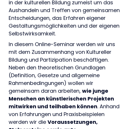
in der kulturellen Bildung zumeist um das
Aushandeln und Treffen von gemeinsamen
Entscheidungen, das Erfahren eigener
Gestaltungsmöglichkeiten und der eigenen
Selbstwirksamkeit.
In diesem Online-Seminar werden wir uns
mit dem Zusammenhang von Kultureller
Bildung und Partizipation beschäftigen.
Neben den theoretischen Grundlagen
(Definition, Gesetze und allgemeine
Rahmenbedingungen) wollen wir
gemeinsam daran arbeiten,
wie junge
Menschen an künstlerischen Projekten
mitwirken und teilhaben können
. Anhand
von Erfahrungen und Praxisbeispielen
werden wir die
Voraussetzungen,