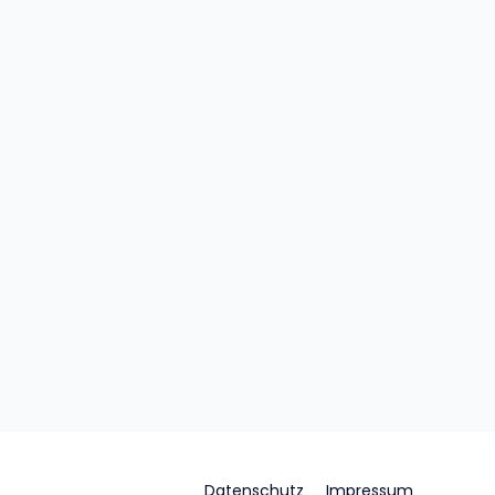
Datenschutz
Impressum