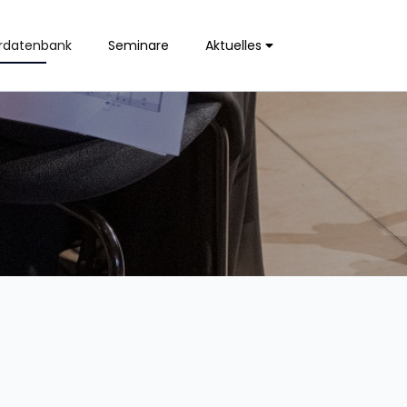
rdatenbank
Seminare
Aktuelles