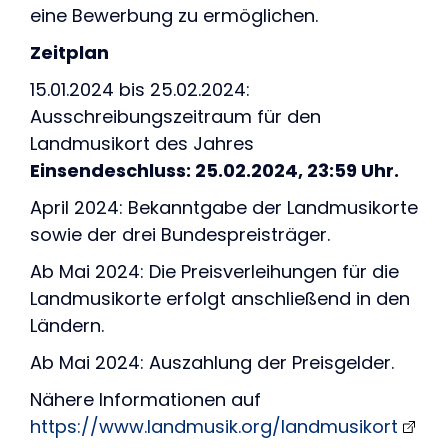
eine Bewerbung zu ermöglichen.
Zeitplan
15.01.2024 bis 25.02.2024:
Ausschreibungszeitraum für den
Landmusikort des Jahres
Einsendeschluss: 25.02.2024, 23:59 Uhr.
April 2024: Bekanntgabe der Landmusikorte
sowie der drei Bundespreisträger.
Ab Mai 2024: Die Preisverleihungen für die
Landmusikorte erfolgt anschließend in den
Ländern.
Ab Mai 2024: Auszahlung der Preisgelder.
Nähere Informationen auf
https://www.landmusik.org/landmusikort