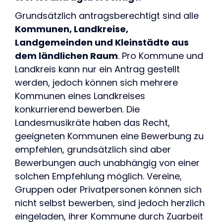
Grundsätzlich antragsberechtigt sind alle
Kommunen, Landkreise,
Landgemeinden und Kleinstädte aus
dem ländlichen Raum
. Pro Kommune und
Landkreis kann nur ein Antrag gestellt
werden, jedoch können sich mehrere
Kommunen eines Landkreises
konkurrierend bewerben. Die
Landesmusikräte haben das Recht,
geeigneten Kommunen eine Bewerbung zu
empfehlen, grundsätzlich sind aber
Bewerbungen auch unabhängig von einer
solchen Empfehlung möglich. Vereine,
Gruppen oder Privatpersonen können sich
nicht selbst bewerben, sind jedoch herzlich
eingeladen, ihrer Kommune durch Zuarbeit