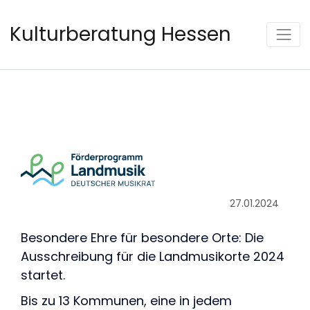
Kulturberatung Hessen
27.01.2024
Besondere Ehre für besondere Orte: Die
Ausschreibung für die Landmusikorte 2024
startet.
Bis zu 13 Kommunen, eine in jedem