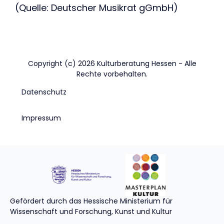
(Quelle: Deutscher Musikrat gGmbH)
Copyright (c) 2026 Kulturberatung Hessen - Alle
Rechte vorbehalten.
Datenschutz
Impressum
Gefördert durch das Hessische Ministerium für
Wissenschaft und Forschung, Kunst und Kultur