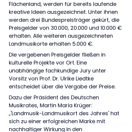
Flächenland, werden für bereits laufende
kreative Ideen ausgezeichnet. Unter ihnen
werden drei Bundespreisträger gekürt, die
Preisgelder von 30.000, 20.000 und 10.000 €
erhalten. Alle weiteren ausgezeichneten
Landmusikorte erhalten 5.000 €.
Die vergebenen Preisgelder fließen in
kulturelle Projekte vor Ort. Eine
unabhängige fachkundige Jury unter
Vorsitz von Prof. Dr. Ulrike Liedtke
entscheidet über die Vergabe der Preise.
Dazu der Präsident des Deutschen
Musikrates, Martin Maria Krüger:
„'Landmusik-Landmusikort des Jahres' hat
sich zu einer erfolgreichen Marke mit
nachhaltiger Wirkung in den