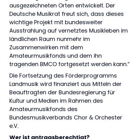
ausgezeichneten Orten entwickelt. Der
Deutsche Musikrat freut sich, dass dieses
wichtige Projekt mit bundesweiter
Ausstrahlung auf vernetztes Musikleben im
ländlichen Raum nunmehr im
Zusammenwirken mit dem
Amateurmusikfonds und dem ihn
tragenden BMCO fortgesetzt werden kann.“
Die Fortsetzung des Förderprogramms
Landmusik wird finanziert aus Mitteln der
Beauftragten der Bundesregierung für
Kultur und Medien im Rahmen des
Amateurmusikfonds des
Bundesmusikverbands Chor & Orchester
e.V.
Wer ist antragsberechtigt?