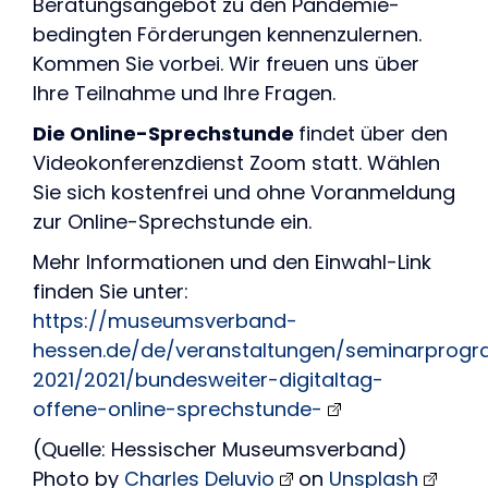
Beratungsangebot zu den Pandemie-
bedingten Förderungen kennenzulernen.
Kommen Sie vorbei. Wir freuen uns über
Ihre Teilnahme und Ihre Fragen.
Die Online-Sprechstunde
findet über den
Videokonferenzdienst Zoom statt. Wählen
Sie sich kostenfrei und ohne Voranmeldung
zur Online-Sprechstunde ein.
Mehr Informationen und den Einwahl-Link
finden Sie unter:
https://museumsverband-
hessen.de/de/veranstaltungen/seminarprog
2021/2021/bundesweiter-digitaltag-
offene-online-sprechstunde-
(Quelle: Hessischer Museumsverband)
Photo by
Charles Deluvio
on
Unsplash