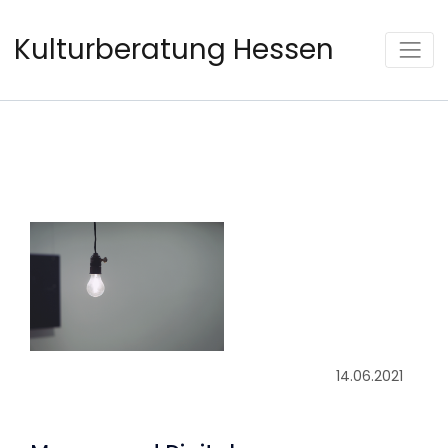
Kulturberatung Hessen
14.06.2021