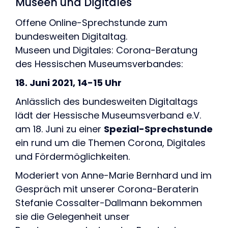
Museen und Digitales
Offene Online-Sprechstunde zum
bundesweiten Digitaltag.
Museen und Digitales: Corona-Beratung
des Hessischen Museumsverbandes:
18. Juni 2021, 14-15 Uhr
Anlässlich des bundesweiten Digitaltags
lädt der Hessische Museumsverband e.V.
am 18. Juni zu einer
Spezial-Sprechstunde
ein rund um die Themen Corona, Digitales
und Fördermöglichkeiten.
Moderiert von Anne-Marie Bernhard und im
Gespräch mit unserer Corona-Beraterin
Stefanie Cossalter-Dallmann bekommen
sie die Gelegenheit unser