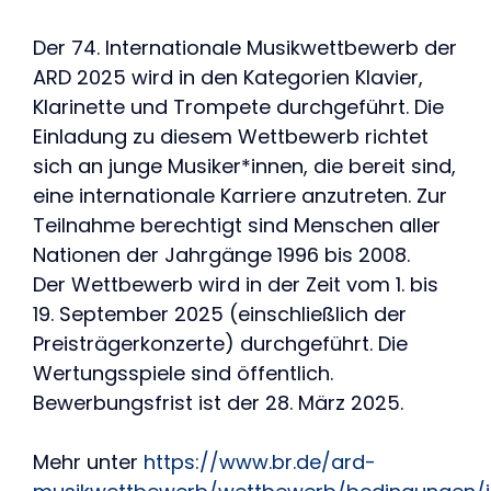
Der 74. Internationale Musikwettbewerb der
ARD 2025 wird in den Kategorien Klavier,
Klarinette und Trompete durchgeführt. Die
Einladung zu diesem Wettbewerb richtet
sich an junge Musiker*innen, die bereit sind,
eine internationale Karriere anzutreten. Zur
Teilnahme berechtigt sind Menschen aller
Nationen der Jahrgänge 1996 bis 2008.
Der Wettbewerb wird in der Zeit vom 1. bis
19. September 2025 (einschließlich der
Preisträgerkonzerte) durchgeführt. Die
Wertungsspiele sind öffentlich.
Bewerbungsfrist ist der 28. März 2025.
Mehr unter
https://www.br.de/ard-