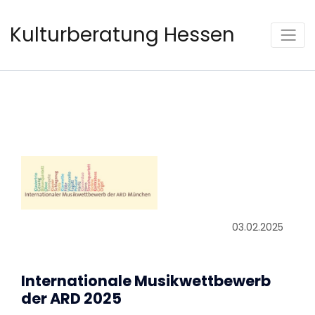
Kulturberatung Hessen
03.02.2025
Internationale Musikwettbewerb
der ARD 2025