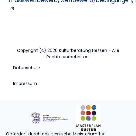
musikwettbewerb/wettbewerb/bedingungen/i
Copyright (c) 2026 Kulturberatung Hessen - Alle
Rechte vorbehalten.
Datenschutz
Impressum
Gefördert durch das Hessische Ministerium für