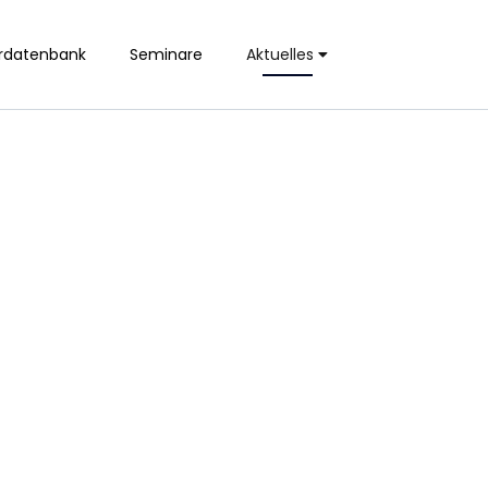
rdatenbank
Seminare
Aktuelles