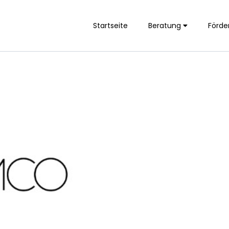
Startseite
Beratung
Förde