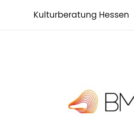
Kulturberatung Hessen